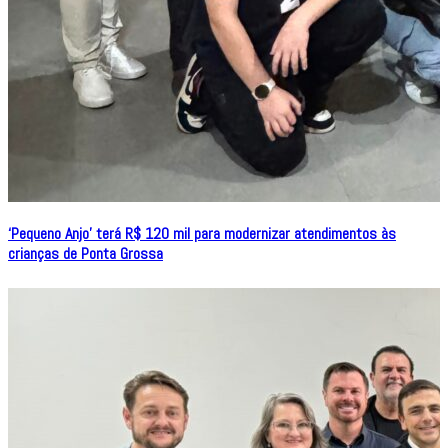
‘Pequeno Anjo’ terá R$ 120 mil para modernizar atendimentos às
crianças de Ponta Grossa