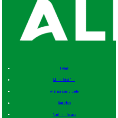
Home
Minha história
Aliel na sua cidade
Notícias
Aliel na câmara