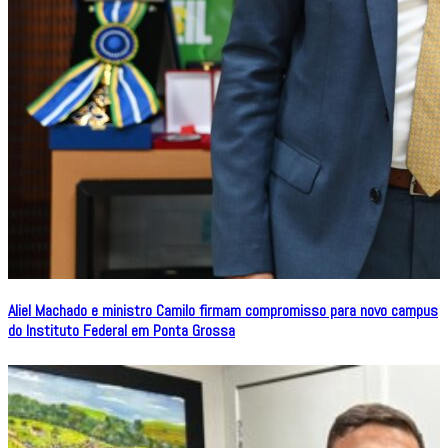
Aliel Machado e ministro Camilo firmam compromisso para novo campus
do Instituto Federal em Ponta Grossa