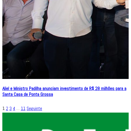
Aliel e Ministro Padilha anunciam investimento de R$ 28 milhões para a
Santa Casa de Ponta Grossa
1
2
3
4
…
11
Seguinte