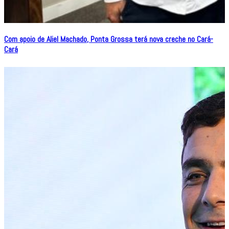
Com apoio de Aliel Machado, Ponta Grossa terá nova creche no Cará-
Cará