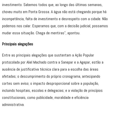
investimento. Sabemos todos que, ao longo das últimas semanas,
choveu muito em Ponta Grossa. A água não está chegando porque há
incompetência, falta de investimento e desrespeito com a cidade. Não
podemos nos calar. Esperamos que, com a decisão judicial, possamos
mudar essa situação. Chega de mentiras”, apontou.
Principais alegações
Entre as principais alegações que sustentam a Ação Popular
protocolada por Aliel Machado contra a Sanepar e a Agepar, estão a
ausência de justificativa técnica clara para a escolha das áreas
afetadas; o descumprimento do próprio cronograma, antecipando
cortes sem aviso; o impacto desproporcional sobre a população,
incluindo hospitais, escolas e delegacias; e a violação de princípios
constitucionais, como publicidade, moralidade e eficiência
administrativa.