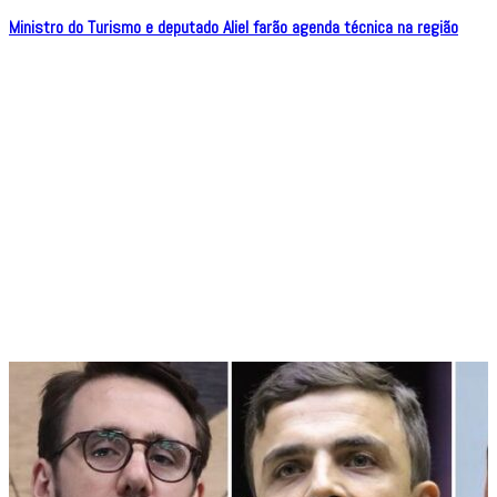
Ministro do Turismo e deputado Aliel farão agenda técnica na região