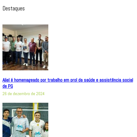
Destaques
Aliel é homenageado por trabalho em prol da saúde e assistência social
de PG
26 de dezembro de 2024