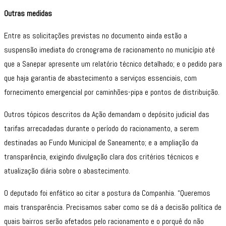
Outras medidas
Entre as solicitações previstas no documento ainda estão a
suspensão imediata do cronograma de racionamento no município até
que a Sanepar apresente um relatório técnico detalhado; e o pedido para
que haja garantia de abastecimento a serviços essenciais, com
fornecimento emergencial por caminhões-pipa e pontos de distribuição.
Outros tópicos descritos da Ação demandam o depósito judicial das
tarifas arrecadadas durante o período do racionamento, a serem
destinadas ao Fundo Municipal de Saneamento; e a ampliação da
transparência, exigindo divulgação clara dos critérios técnicos e
atualização diária sobre o abastecimento.
O deputado foi enfático ao citar a postura da Companhia. “Queremos
mais transparência. Precisamos saber como se dá a decisão política de
quais bairros serão afetados pelo racionamento e o porquê do não