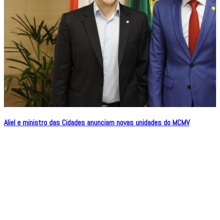
Aliel e ministro das Cidades anunciam novas unidades do MCMV