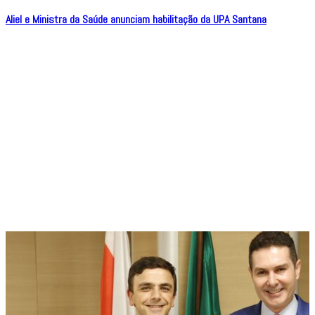
Aliel e Ministra da Saúde anunciam habilitação da UPA Santana