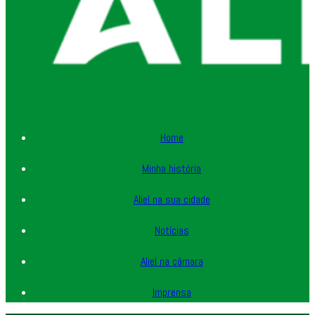
Home
Minha história
Aliel na sua cidade
Notícias
Aliel na câmara
Imprensa