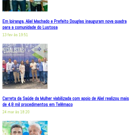
Em Ipiranga, Aliel Machado e Prefeito Douglas inauguram nova quadra
para a comunidade do Lustosa
13 fev às 19:51
Carreta da Saúde da Mulher viabilizada com apoio de Aliel realizou mais
de 4,8 mil procedimentos em Telêmaco
24 mar às 18:20