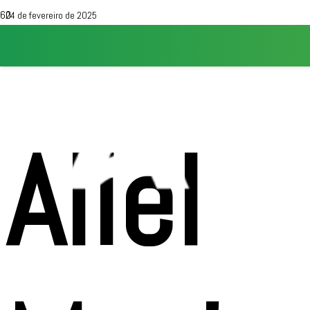
24 de fevereiro de 2025
Aliel