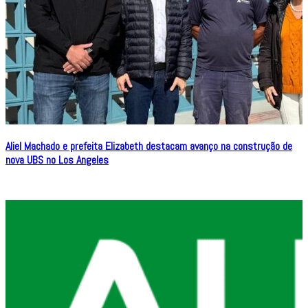
Aliel Machado e prefeita Elizabeth destacam avanço na construção de
nova UBS no Los Angeles