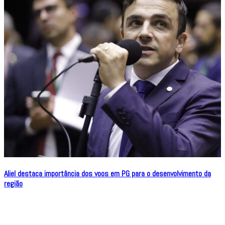
Aliel destaca importância dos voos em PG para o desenvolvimento da
região