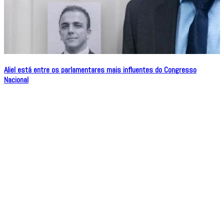
Aliel está entre os parlamentares mais influentes do Congresso
Nacional