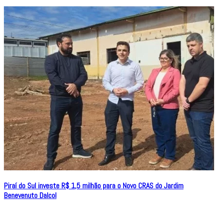
Piraí do Sul investe R$ 1,5 milhão para o Novo CRAS do Jardim
Benevenuto Dalcol