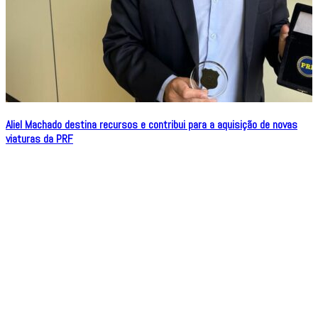
Aliel Machado destina recursos e contribui para a aquisição de novas
viaturas da PRF