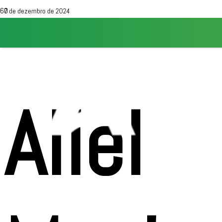
7 de dezembro de 2024
Aliel