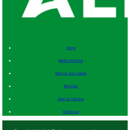
Home
Minha história
Aliel na sua cidade
Notícias
Aliel na câmara
Imprensa