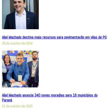
Aliel Machado destina mais recursos para pavimentação em vilas de PG
29 de outubro de 2024
Aliel Machado anuncia 340 novas moradias para 16 municípios do
Paraná
31 de outubro de 2025