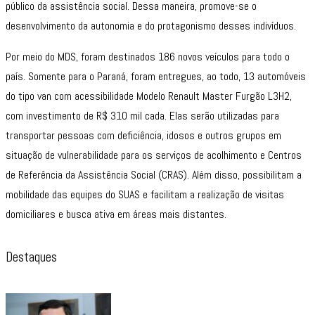
público da assistência social. Dessa maneira, promove-se o
desenvolvimento da autonomia e do protagonismo desses indivíduos.
Por meio do MDS, foram destinados 186 novos veículos para todo o
país. Somente para o Paraná, foram entregues, ao todo, 13 automóveis
do tipo van com acessibilidade Modelo Renault Master Furgão L3H2,
com investimento de R$ 310 mil cada. Elas serão utilizadas para
transportar pessoas com deficiência, idosos e outros grupos em
situação de vulnerabilidade para os serviços de acolhimento e Centros
de Referência da Assistência Social (CRAS). Além disso, possibilitam a
mobilidade das equipes do SUAS e facilitam a realização de visitas
domiciliares e busca ativa em áreas mais distantes.
Destaques