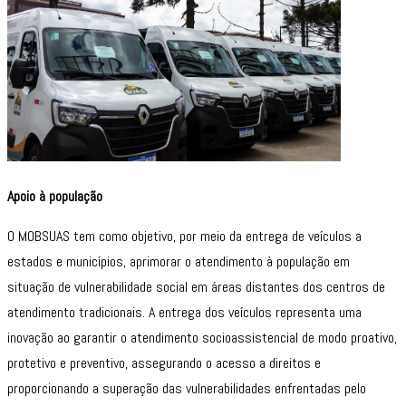
Apoio à população
O MOBSUAS tem como objetivo, por meio da entrega de veículos a
estados e municípios, aprimorar o atendimento à população em
situação de vulnerabilidade social em áreas distantes dos centros de
atendimento tradicionais. A entrega dos veículos representa uma
inovação ao garantir o atendimento socioassistencial de modo proativo,
protetivo e preventivo, assegurando o acesso a direitos e
proporcionando a superação das vulnerabilidades enfrentadas pelo