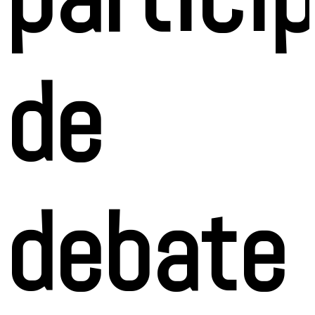
de
debate