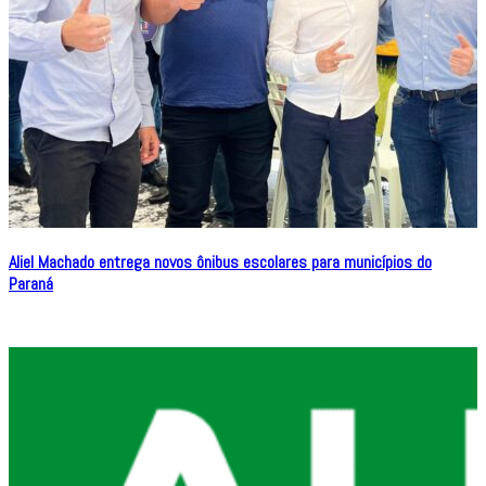
Aliel Machado entrega novos ônibus escolares para municípios do
Paraná