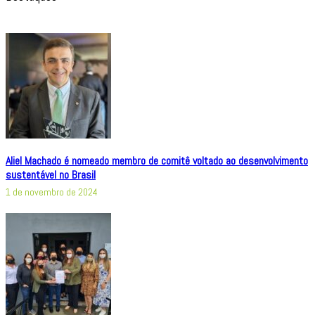
Aliel Machado é nomeado membro de comitê voltado ao desenvolvimento
sustentável no Brasil
1 de novembro de 2024