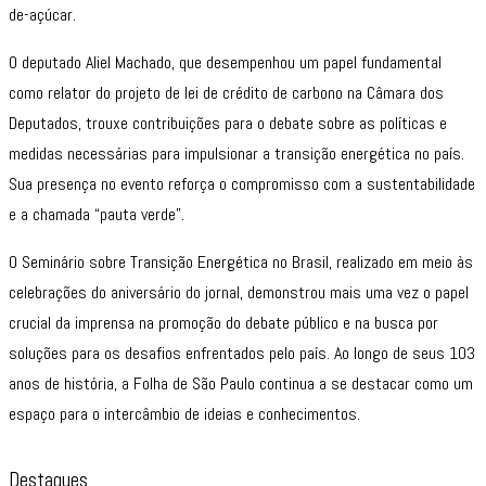
de-açúcar.
O deputado Aliel Machado, que desempenhou um papel fundamental
como relator do projeto de lei de crédito de carbono na Câmara dos
Deputados, trouxe contribuições para o debate sobre as políticas e
medidas necessárias para impulsionar a transição energética no país.
Sua presença no evento reforça o compromisso com a sustentabilidade
e a chamada “pauta verde”.
O Seminário sobre Transição Energética no Brasil, realizado em meio às
celebrações do aniversário do jornal, demonstrou mais uma vez o papel
crucial da imprensa na promoção do debate público e na busca por
soluções para os desafios enfrentados pelo país. Ao longo de seus 103
anos de história, a Folha de São Paulo continua a se destacar como um
espaço para o intercâmbio de ideias e conhecimentos.
Destaques