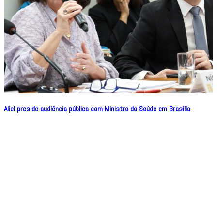
Aliel preside audiência pública com Ministra da Saúde em Brasília