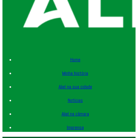
Home
Minha história
Aliel na sua cidade
Notícias
Aliel na câmara
Imprensa