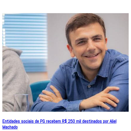
Entidades sociais de PG recebem R$ 250 mil destinados por Aliel
Machado