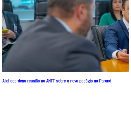
Aliel coordena reunião na ANTT sobre o novo pedágio no Paraná