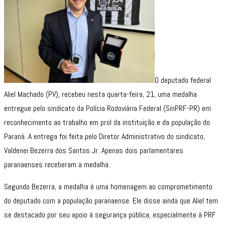
O deputado federal
Aliel Machado (PV), recebeu nesta quarta-feira, 21, uma medalha
entregue pelo sindicato da Polícia Rodoviária Federal (SinPRF-PR) em
reconhecimento ao trabalho em prol da instituição e da população do
Paraná. A entrega foi feita pelo Diretor Administrativo do sindicato,
Valdenei Bezerra dos Santos Jr. Apenas dois parlamentares
paranaenses receberam a medalha.
Segundo Bezerra, a medalha é uma homenagem ao comprometimento
do deputado com a população paranaense. Ele disse ainda que Aliel tem
se destacado por seu apoio à segurança pública, especialmente à PRF