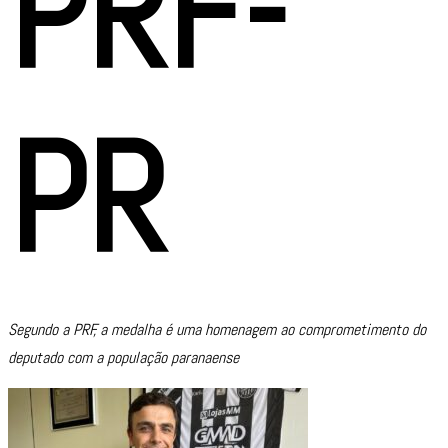
PRF-
PR
Segundo a PRF, a medalha é uma homenagem ao comprometimento do
deputado com a população paranaense