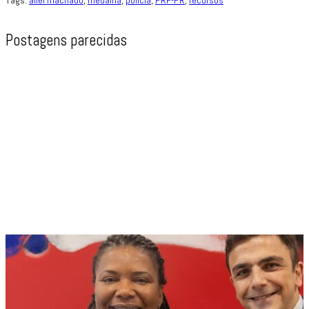
Postagens parecidas