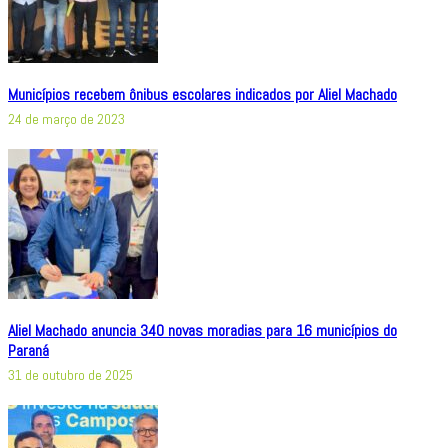
Municípios recebem ônibus escolares indicados por Aliel Machado
24 de março de 2023
Aliel Machado anuncia 340 novas moradias para 16 municípios do
Paraná
31 de outubro de 2025