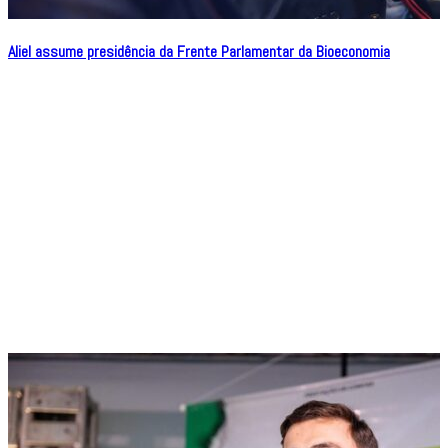
Aliel assume presidência da Frente Parlamentar da Bioeconomia