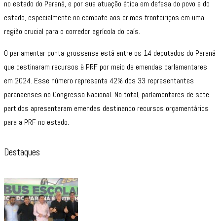
no estado do Paraná, e por sua atuação ética em defesa do povo e do
estado, especialmente no combate aos crimes fronteiriços em uma
região crucial para o corredor agrícola do país.
O parlamentar ponta-grossense está entre os 14 deputados do Paraná
que destinaram recursos à PRF por meio de emendas parlamentares
em 2024. Esse número representa 42% dos 33 representantes
paranaenses no Congresso Nacional. No total, parlamentares de sete
partidos apresentaram emendas destinando recursos orçamentários
para a PRF no estado.
Destaques