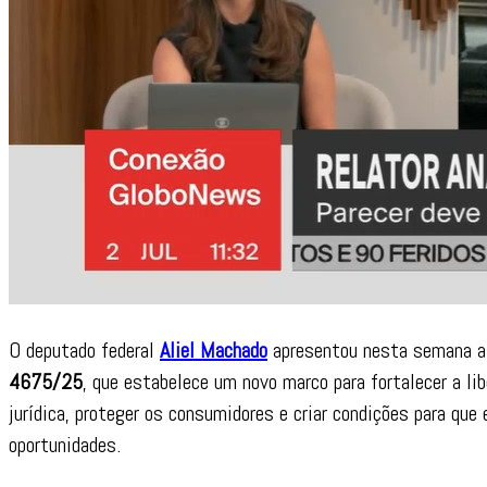
O deputado federal
Aliel Machado
apresentou nesta semana a 
4675/25
, que estabelece um novo marco para fortalecer a li
jurídica, proteger os consumidores e criar condições para q
oportunidades.