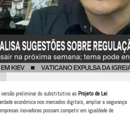
versão preliminar do substitutivo ao
Projeto de Lei
berdade econômica nos mercados digitais, ampliar a segurança
ue empresas inovadoras possam competir em igualdade de