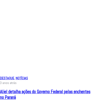
DESTAQUE
,
NOTÍCIAS
3 anos atrás
Aliel detalha ações do Governo Federal pelas enchentes
no Paraná