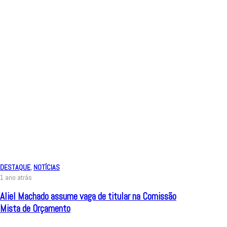
DESTAQUE
,
NOTÍCIAS
1 ano atrás
Aliel Machado assume vaga de titular na Comissão
Mista de Orçamento