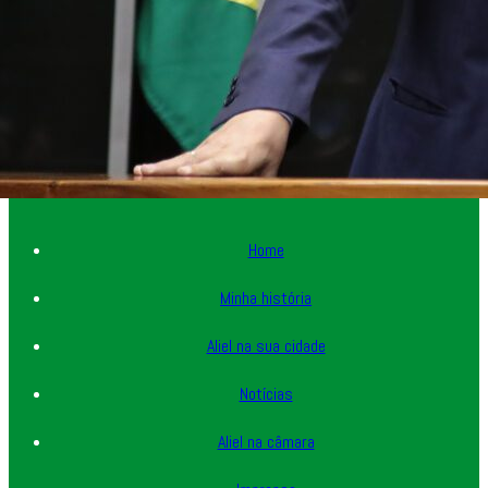
Home
Minha história
Aliel na sua cidade
Notícias
Aliel na câmara