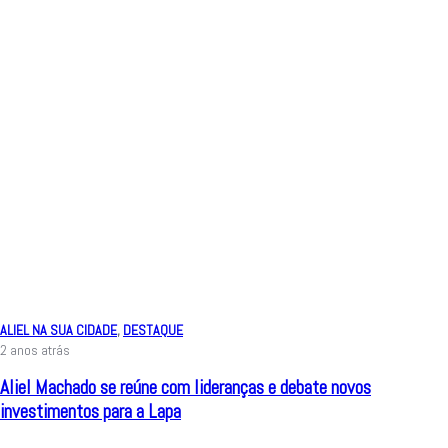
ALIEL NA SUA CIDADE
,
DESTAQUE
2 anos atrás
Aliel Machado se reúne com lideranças e debate novos
investimentos para a Lapa