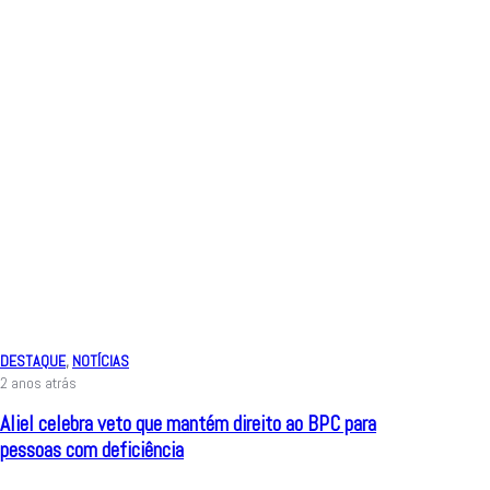
DESTAQUE
,
NOTÍCIAS
2 anos atrás
Aliel celebra veto que mantém direito ao BPC para
pessoas com deficiência