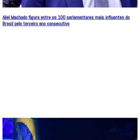
Aliel Machado figura entre os 100 parlamentares mais influentes do
Brasil pelo terceiro ano consecutivo