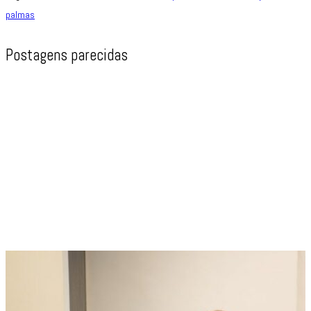
palmas
Postagens parecidas