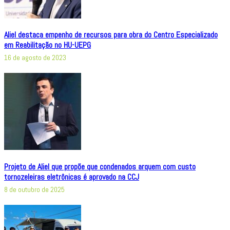
Aliel destaca empenho de recursos para obra do Centro Especializado
em Reabilitação no HU-UEPG
16 de agosto de 2023
Projeto de Aliel que propõe que condenados arquem com custo
tornozeleiras eletrônicas é aprovado na CCJ
8 de outubro de 2025