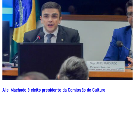
Aliel Machado é eleito presidente da Comissão de Cultura