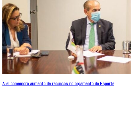
Aliel comemora aumento de recursos no orçamento do Esporte