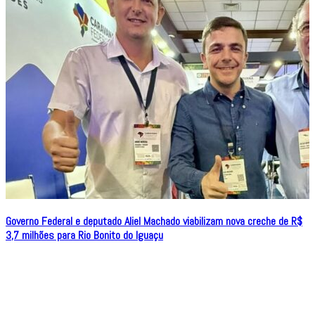
Governo Federal e deputado Aliel Machado viabilizam nova creche de R$
3,7 milhões para Rio Bonito do Iguaçu