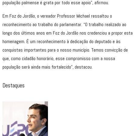
população palmense é grata por todo esse apoio”, afirmou.
Em Foz do Jordão, o vereador Professor Michael ressaltou o
reconhecimento ao trabalho do parlamentar. “O trabalho realizado ao
longo dos últimos anos em Foz do Jordão nos credenciou a propor esta
homenagem. É um reconhecimento à dedicação do deputado e às
conquistas importantes para o nosso município. Temos convicção de
que, como cidadão honorário, esse compromisso com a nossa
população será ainda mais fortalecido”, destacou.
Destaques