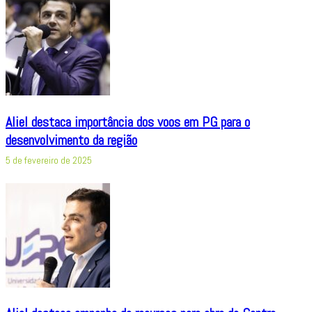
Aliel destaca importância dos voos em PG para o
desenvolvimento da região
5 de fevereiro de 2025