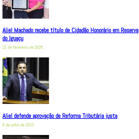
Aliel Machado recebe título de Cidadão Honorário em Reserva
do Iguaçu
21 de fevereiro de 2025
Aliel defende aprovação de Reforma Tributária justa
6 de julho de 2023